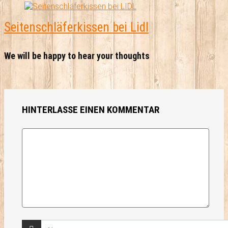
Seitenschläferkissen bei Lidl
We will be happy to hear your thoughts
HINTERLASSE EINEN KOMMENTAR